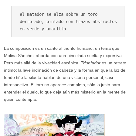
el matador se alza sobre un toro 
derrotado, pintado con trazos abstractos 
en verde y amarillo
La composición es un canto al triunfo humano, un tema que
Molina Sánchez aborda con una pincelada suelta y expresiva.
Pero más allá de la vivacidad escénica,
Triunfador
es un retrato
íntimo: la leve inclinación de cabeza y la forma en que la luz de
fondo tiñe la silueta hablan de una victoria personal, casi
introspectiva. El toro no aparece completo, sólo lo justo para
entender el duelo, lo que deja aún más misterio en la mente de
quien contempla.