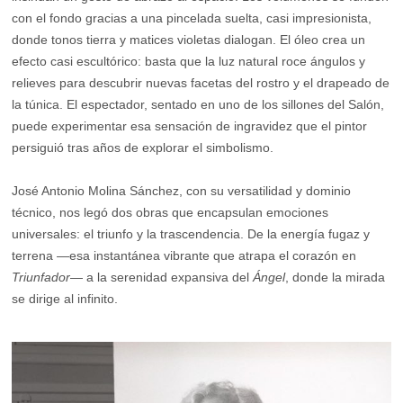
con el fondo gracias a una pincelada suelta, casi impresionista,
donde tonos tierra y matices violetas dialogan. El óleo crea un
efecto casi escultórico: basta que la luz natural roce ángulos y
relieves para descubrir nuevas facetas del rostro y el drapeado de
la túnica. El espectador, sentado en uno de los sillones del Salón,
puede experimentar esa sensación de ingravidez que el pintor
persiguió tras años de explorar el simbolismo.
José Antonio Molina Sánchez, con su versatilidad y dominio
técnico, nos legó dos obras que encapsulan emociones
universales: el triunfo y la trascendencia. De la energía fugaz y
terrena —esa instantánea vibrante que atrapa el corazón en
Triunfador
— a la serenidad expansiva del
Ángel
, donde la mirada
se dirige al infinito.