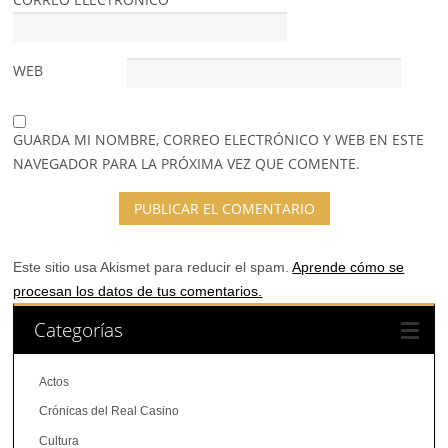
WEB
GUARDA MI NOMBRE, CORREO ELECTRÓNICO Y WEB EN ESTE
NAVEGADOR PARA LA PRÓXIMA VEZ QUE COMENTE.
Este sitio usa Akismet para reducir el spam.
Aprende cómo se
procesan los datos de tus comentarios.
Categorías
Actos
Crónicas del Real Casino
Cultura