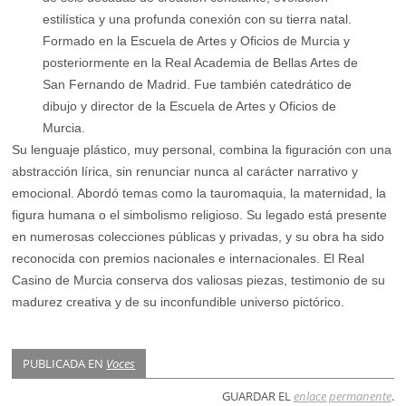
estilística y una profunda conexión con su tierra natal.
Formado en la Escuela de Artes y Oficios de Murcia y
posteriormente en la Real Academia de Bellas Artes de
San Fernando de Madrid. Fue también catedrático de
dibujo y director de la Escuela de Artes y Oficios de
Murcia.
Su lenguaje plástico, muy personal, combina la figuración con una
abstracción lírica, sin renunciar nunca al carácter narrativo y
emocional. Abordó temas como la tauromaquia, la maternidad, la
figura humana o el simbolismo religioso. Su legado está presente
en numerosas colecciones públicas y privadas, y su obra ha sido
reconocida con premios nacionales e internacionales. El Real
Casino de Murcia conserva dos valiosas piezas, testimonio de su
madurez creativa y de su inconfundible universo pictórico.
PUBLICADA EN
Voces
GUARDAR EL
enlace permanente
.