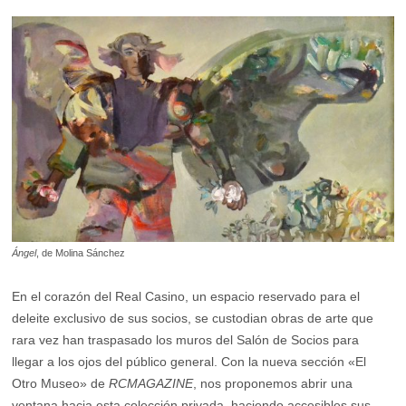
Ángel
, de Molina Sánchez
En el corazón del Real Casino, un espacio reservado para el
deleite exclusivo de sus socios, se custodian obras de arte que
rara vez han traspasado los muros del Salón de Socios para
llegar a los ojos del público general. Con la nueva sección «El
Otro Museo» de
RCMAGAZINE
, nos proponemos abrir una
ventana hacia esta colección privada, haciendo accesibles sus