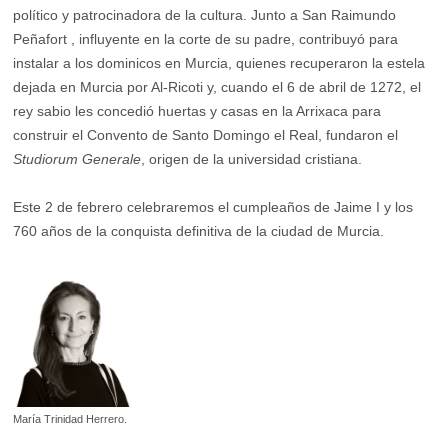
político y patrocinadora de la cultura. Junto a San Raimundo
Peñafort , influyente en la corte de su padre, contribuyó para
instalar a los dominicos en Murcia, quienes recuperaron la estela
dejada en Murcia por Al-Ricoti y, cuando el 6 de abril de 1272, el
rey sabio les concedió huertas y casas en la Arrixaca para
construir el Convento de Santo Domingo el Real, fundaron el
Studiorum Generale
, origen de la universidad cristiana.
Este 2 de febrero celebraremos el cumpleaños de Jaime I y los
760 años de la conquista definitiva de la ciudad de Murcia.
María Trinidad Herrero.