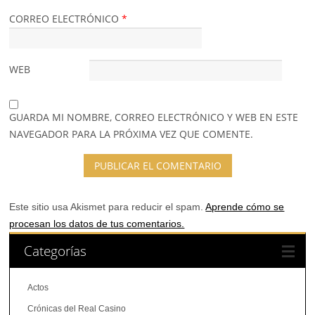
CORREO ELECTRÓNICO
*
WEB
GUARDA MI NOMBRE, CORREO ELECTRÓNICO Y WEB EN ESTE
NAVEGADOR PARA LA PRÓXIMA VEZ QUE COMENTE.
Este sitio usa Akismet para reducir el spam.
Aprende cómo se
procesan los datos de tus comentarios.
Categorías
Actos
Crónicas del Real Casino