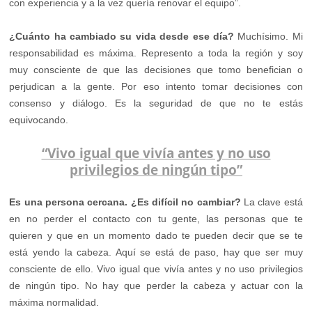
con experiencia y a la vez quería renovar el equipo”.
¿Cuánto ha cambiado su vida desde ese día?
Muchísimo. Mi
responsabilidad es máxima. Represento a toda la región y soy
muy consciente de que las decisiones que tomo benefician o
perjudican a la gente. Por eso intento tomar decisiones con
consenso y diálogo. Es la seguridad de que no te estás
equivocando.
“Vivo igual que vivía antes y no uso
privilegios de ningún tipo”
Es una persona cercana. ¿Es difícil no cambiar?
La clave está
en no perder el contacto con tu gente, las personas que te
quieren y que en un momento dado te pueden decir que se te
está yendo la cabeza. Aquí se está de paso, hay que ser muy
consciente de ello. Vivo igual que vivía antes y no uso privilegios
de ningún tipo. No hay que perder la cabeza y actuar con la
máxima normalidad.