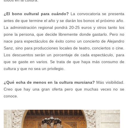
¿El bono cultural para cuándo?
La convocatoria se presenta
antes de que termine el año y se darán los bonos el próximo año.
La administración regional pondrá 20-25 euros y otros tanto los
pone la persona, que decide libremente donde gastarlo. Pero no
nace para espectáculos de éxito como un concierto de Alejandro
Sanz, sino para producciones locales de teatro, conciertos o cine.
Los descuentos serán un porcentaje de cada espectáculo, para
que se gaste en varios. Se trata de que haya más consumo de
cultura y que no sea un privilegio.
¿Qué echa de menos en la cultura murciana?
Más visibilidad.
Creo que hay una gran oferta pero que muchas veces no se
conoce.