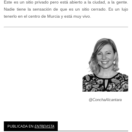
Este es un sitio privado pero está abierto a la ciudad, a la gente.
Nadie tiene la sensación de que es un sitio cerrado. Es un lujo
tenerlo en el centro de Murcia y está muy vivo.
@ConchaAlcantara
PUBLICADA EN
ENTREVISTA