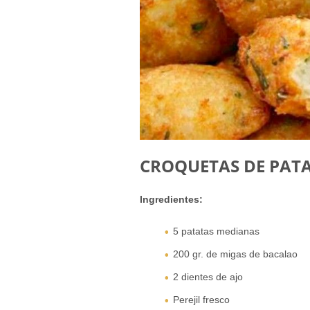
CROQUETAS DE PAT
Ingredientes:
5 patatas medianas
200 gr. de migas de bacalao
2 dientes de ajo
Perejil fresco