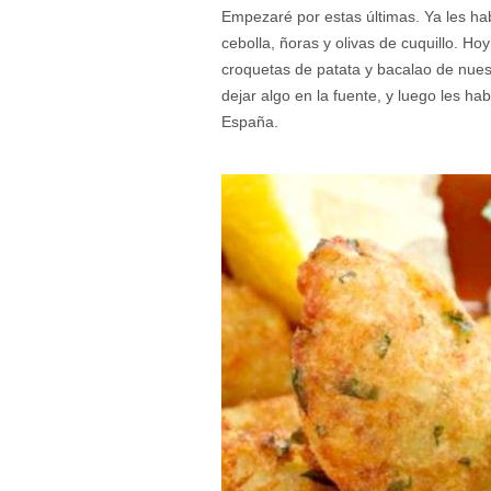
Empezaré por estas últimas. Ya les ha
cebolla, ñoras y olivas de cuquillo. Hoy
croquetas de patata y bacalao de nues
dejar algo en la fuente, y luego les ha
España.