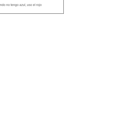
do no tengo azul, uso el rojo