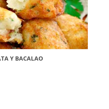
ATA Y BACALAO